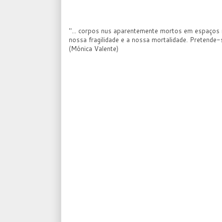
"... corpos nus aparentemente mortos em espaços 
nossa fragilidade e a nossa mortalidade. Pretende-
(Mónica Valente)