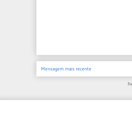
Mensagem mais recente
Su