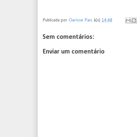
Publicada por
Clarisse Pais
à(s)
14:48
Sem comentários:
Enviar um comentário